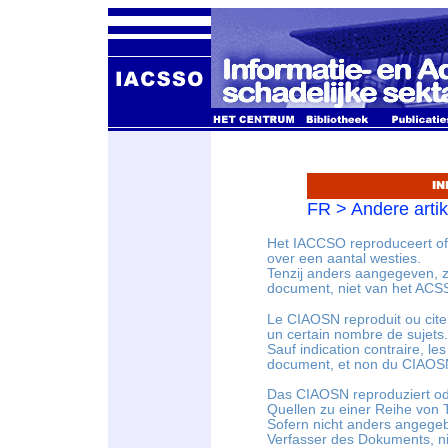
FR > Andere artik
Het IACCSO reproduceert of 
over een aantal westies.
Tenzij anders aangegeven, z
document, niet van het ACS
Le CIAOSN reproduit ou cite
un certain nombre de sujets.
Sauf indication contraire, l
document, et non du CIAOSN
Das CIAOSN reproduziert od
Quellen zu einer Reihe von
Sofern nicht anders angege
Verfasser des Dokuments, ni